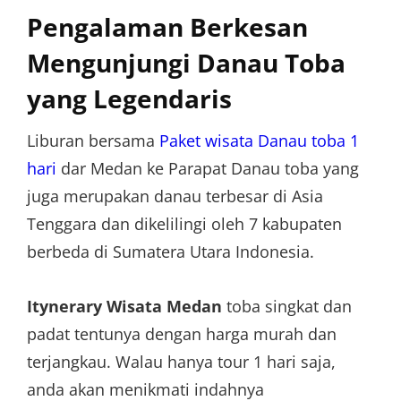
Pengalaman Berkesan
Mengunjungi Danau Toba
yang Legendaris
Liburan bersama
Paket wisata Danau toba 1
hari
dar Medan ke Parapat Danau toba yang
juga merupakan danau terbesar di Asia
Tenggara dan dikelilingi oleh 7 kabupaten
berbeda di Sumatera Utara Indonesia.
Itynerary Wisata Medan
toba singkat dan
padat tentunya dengan harga murah dan
terjangkau. Walau hanya tour 1 hari saja,
anda akan menikmati indahnya