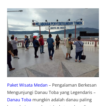
Paket Wisata Medan
– Pengalaman Berkesan
Mengunjungi Danau Toba yang Legendaris –
Danau Toba
mungkin adalah danau paling