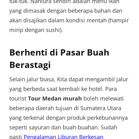
tuk-tuk. Naniura sendiri adalah menu ikan
yang dimasak dengan beberapa bahan dan
akan disajikan dalam kondisi mentah (hampir
mirip dengan sushi).
Berhenti di Pasar Buah
Berastagi
Selain jalur biasa, Kita dapat mengambil jalur
yang berbeda saat kembali ke hotel. Para
tourist
Tour Medan murah
boleh melewati
beberapa daerah tujuan di Sumatera Utara
yang terkenal dengan produk perkebunannya
seperti sayuran dan buah-buahan. Sudah
pasti
Pengalaman Liburan Berkesan