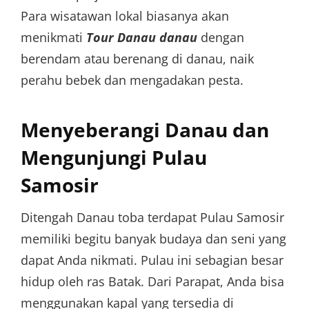
Para wisatawan lokal biasanya akan
menikmati
Tour Danau danau
dengan
berendam atau berenang di danau, naik
perahu bebek dan mengadakan pesta.
Menyeberangi Danau dan
Mengunjungi Pulau
Samosir
Ditengah Danau toba terdapat Pulau Samosir
memiliki begitu banyak budaya dan seni yang
dapat Anda nikmati. Pulau ini sebagian besar
hidup oleh ras Batak. Dari Parapat, Anda bisa
menggunakan kapal yang tersedia di