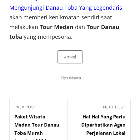
Mengunjungi Danau Toba Yang Legendaris
akan memberi kenikmatan sendiri saat
melakukan
Tour Medan
dan
Tour Danau
toba
yang mempesona.
Artikel
Tips wisata
PREV POST
NEXT POST
Paket Wisata
Hal Hal Yang Perlu
Medan Tour Danau
Diperhatikan Agen
Toba Murah
Perjalanan Lokal