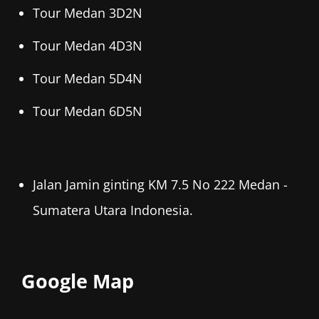
Tour Medan 3D2N
Tour Medan 4D3N
Tour Medan 5D4N
Tour Medan 6D5N
Jalan Jamin ginting KM 7.5 No 222 Medan -
Sumatera Utara Indonesia.
Google Map