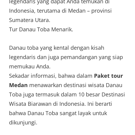
legendaris yang dapat Anda temukan di
Indonesia, terutama di Medan – provinsi
Sumatera Utara.
Tur Danau Toba Menarik.
Danau toba yang kental dengan kisah
legendaris dan juga pemandangan yang siap
memukau Anda.
Sekadar informasi, bahwa dalam
Paket tour
Medan
menawarkan destinasi wisata Danau
Toba juga termasuk dalam 10 besar Destinasi
Wisata Biarawan di Indonesia. Ini berarti
bahwa Danau Toba sangat layak untuk
dikunjungi.