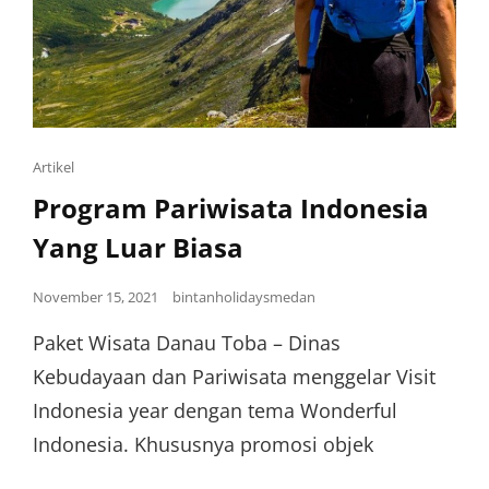
Artikel
Program Pariwisata Indonesia
Yang Luar Biasa
November 15, 2021
bintanholidaysmedan
Paket Wisata Danau Toba – Dinas
Kebudayaan dan Pariwisata menggelar Visit
Indonesia year dengan tema Wonderful
Indonesia. Khususnya promosi objek