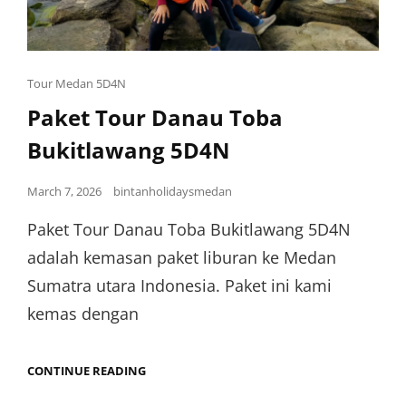
Tour Medan 5D4N
Paket Tour Danau Toba
Bukitlawang 5D4N
March 7, 2026
bintanholidaysmedan
Paket Tour Danau Toba Bukitlawang 5D4N
adalah kemasan paket liburan ke Medan
Sumatra utara Indonesia. Paket ini kami
kemas dengan
CONTINUE READING