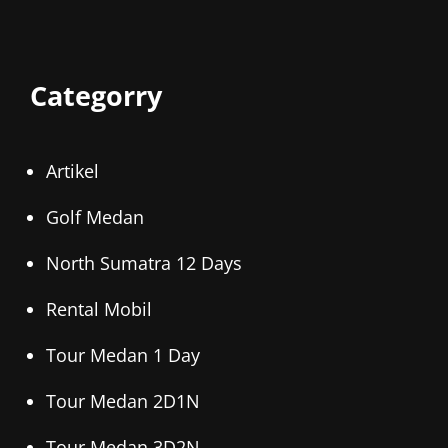
Categorry
Artikel
Golf Medan
North Sumatra 12 Days
Rental Mobil
Tour Medan 1 Day
Tour Medan 2D1N
Tour Medan 3D2N