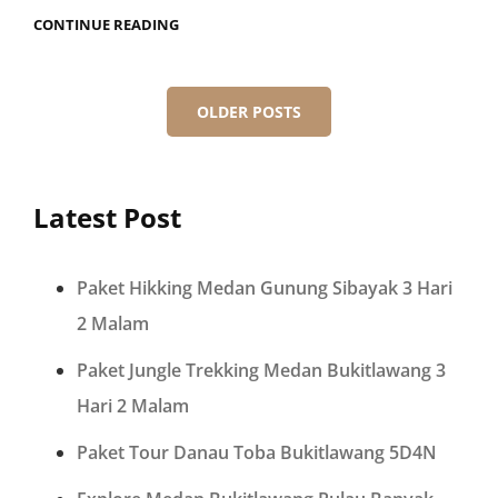
CONTINUE READING
OLDER POSTS
Latest Post
Paket Hikking Medan Gunung Sibayak 3 Hari
2 Malam
Paket Jungle Trekking Medan Bukitlawang 3
Hari 2 Malam
Paket Tour Danau Toba Bukitlawang 5D4N