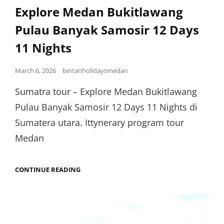
Explore Medan Bukitlawang
Pulau Banyak Samosir 12 Days
11 Nights
March 6, 2026
bintanholidaysmedan
Sumatra tour – Explore Medan Bukitlawang
Pulau Banyak Samosir 12 Days 11 Nights di
Sumatera utara. Ittynerary program tour
Medan
CONTINUE READING