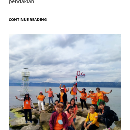
pendakian
CONTINUE READING