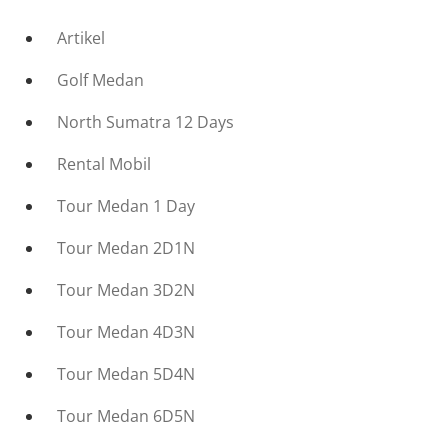
Artikel
Golf Medan
North Sumatra 12 Days
Rental Mobil
Tour Medan 1 Day
Tour Medan 2D1N
Tour Medan 3D2N
Tour Medan 4D3N
Tour Medan 5D4N
Tour Medan 6D5N