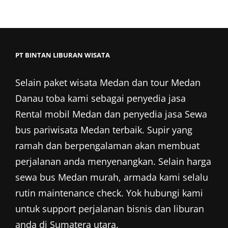
PT BINTAN LIBURAN WISATA
Selain
paket wisata Medan
dan
tour Medan
Danau toba kami sebagai penyedia jasa
Rental mobil Medan
dan penyedia jasa Sewa
bus pariwisata Medan terbaik. Supir yang
ramah dan berpengalaman akan membuat
perjalanan anda menyenangkan. Selain harga
sewa bus Medan murah, armada kami selalu
rutin maintenance check. Yok hubungi kami
untuk support perjalanan bisnis dan liburan
anda di Sumatera utara.