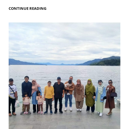
CONTINUE READING