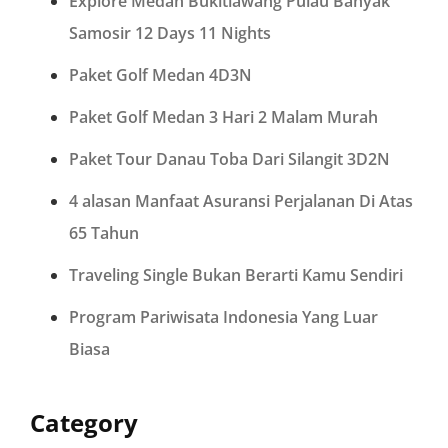
Explore Medan Bukitlawang Pulau Banyak
Samosir 12 Days 11 Nights
Paket Golf Medan 4D3N
Paket Golf Medan 3 Hari 2 Malam Murah
Paket Tour Danau Toba Dari Silangit 3D2N
4 alasan Manfaat Asuransi Perjalanan Di Atas
65 Tahun
Traveling Single Bukan Berarti Kamu Sendiri
Program Pariwisata Indonesia Yang Luar
Biasa
Category