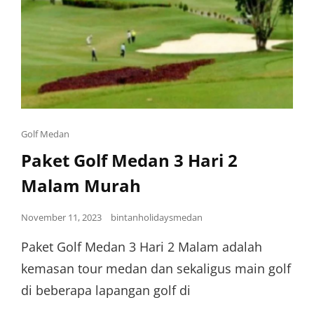
Golf Medan
Paket Golf Medan 3 Hari 2
Malam Murah
November 11, 2023
bintanholidaysmedan
Paket Golf Medan 3 Hari 2 Malam adalah
kemasan tour medan dan sekaligus main golf
di beberapa lapangan golf di