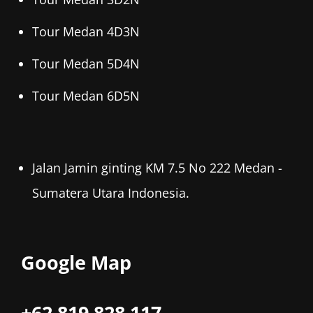
Tour Medan 4D3N
Tour Medan 5D4N
Tour Medan 6D5N
Jalan Jamin ginting KM 7.5 No 222 Medan -
Sumatera Utara Indonesia.
Google Map
+62 819 828 117