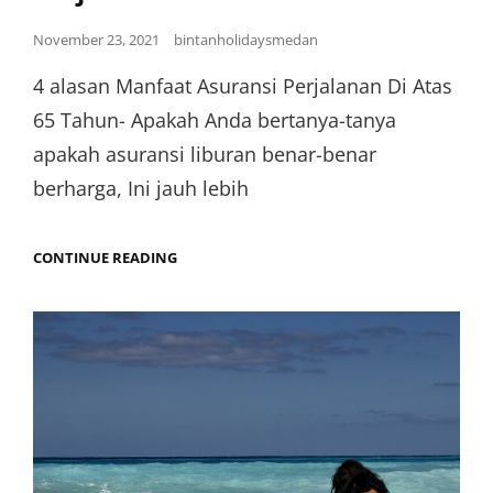
November 23, 2021
bintanholidaysmedan
4 alasan Manfaat Asuransi Perjalanan Di Atas
65 Tahun- Apakah Anda bertanya-tanya
apakah asuransi liburan benar-benar
berharga, Ini jauh lebih
CONTINUE READING