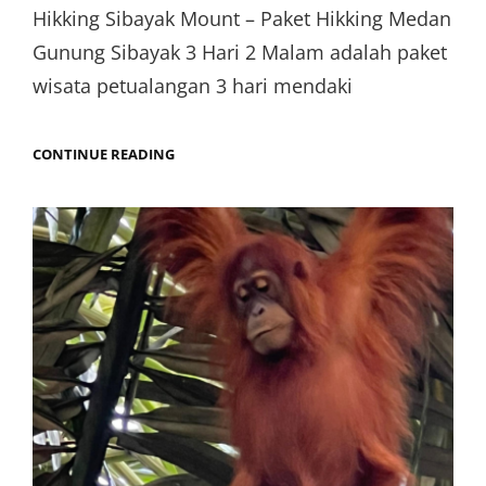
Hikking Sibayak Mount – Paket Hikking Medan
Gunung Sibayak 3 Hari 2 Malam adalah paket
wisata petualangan 3 hari mendaki
CONTINUE READING