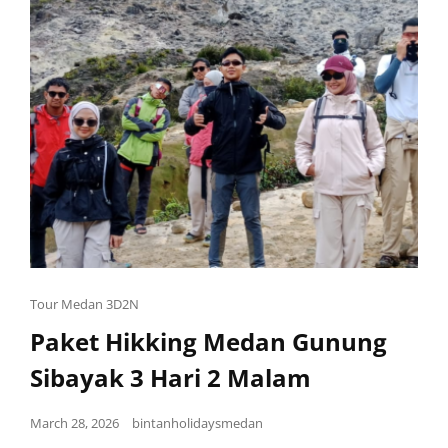
Tour Medan 3D2N
Paket Hikking Medan Gunung
Sibayak 3 Hari 2 Malam
March 28, 2026
bintanholidaysmedan