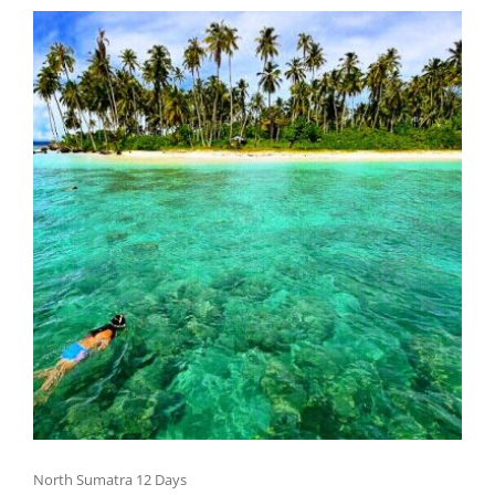
North Sumatra 12 Days