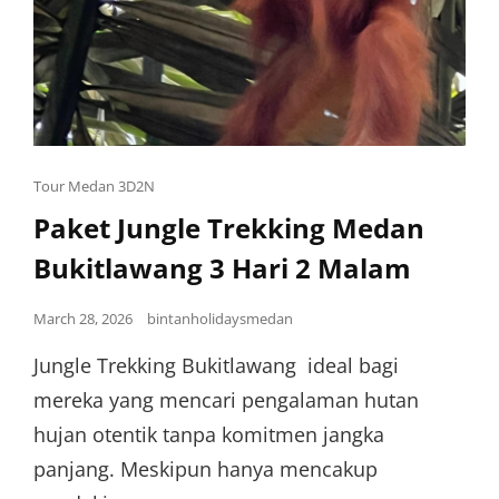
Tour Medan 3D2N
Paket Jungle Trekking Medan
Bukitlawang 3 Hari 2 Malam
March 28, 2026
bintanholidaysmedan
Jungle Trekking Bukitlawang ideal bagi
mereka yang mencari pengalaman hutan
hujan otentik tanpa komitmen jangka
panjang. Meskipun hanya mencakup