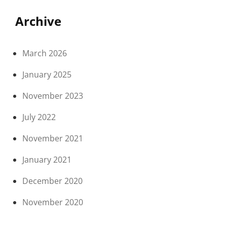
Archive
March 2026
January 2025
November 2023
July 2022
November 2021
January 2021
December 2020
November 2020