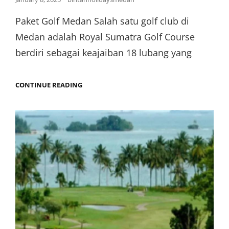
Paket Golf Medan Salah satu golf club di
Medan adalah Royal Sumatra Golf Course
berdiri sebagai keajaiban 18 lubang yang
CONTINUE READING