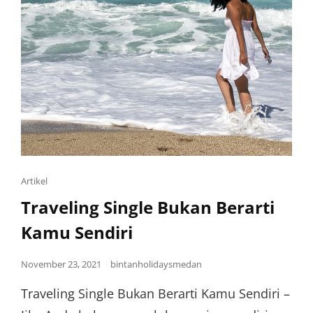
Artikel
Traveling Single Bukan Berarti
Kamu Sendiri
November 23, 2021
bintanholidaysmedan
Traveling Single Bukan Berarti Kamu Sendiri –