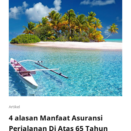
Artikel
4 alasan Manfaat Asuransi
Perjalanan Di Atas 65 Tahun