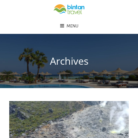
MENU
Archives