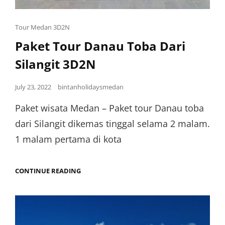
Tour Medan 3D2N
Paket Tour Danau Toba Dari
Silangit 3D2N
July 23, 2022
bintanholidaysmedan
Paket wisata Medan – Paket tour Danau toba
dari Silangit dikemas tinggal selama 2 malam.
1 malam pertama di kota
CONTINUE READING