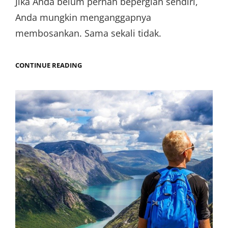
Jika Anda belum pernah bepergian sendiri,
Anda mungkin menganggapnya
membosankan. Sama sekali tidak.
CONTINUE READING