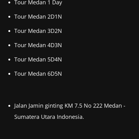
Tour Medan 1 Day
Tour Medan 2D1N
Tour Medan 3D2N
Tour Medan 4D3N
Tour Medan 5D4N
Tour Medan 6D5N
Jalan Jamin ginting KM 7.5 No 222 Medan -
Sumatera Utara Indonesia.