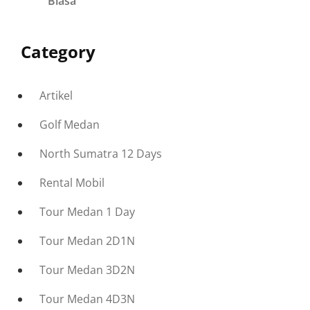
Biasa
Category
Artikel
Golf Medan
North Sumatra 12 Days
Rental Mobil
Tour Medan 1 Day
Tour Medan 2D1N
Tour Medan 3D2N
Tour Medan 4D3N