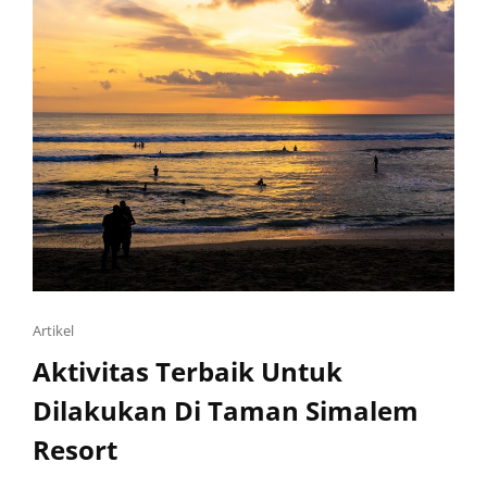
Artikel
Aktivitas Terbaik Untuk
Dilakukan Di Taman Simalem
Resort