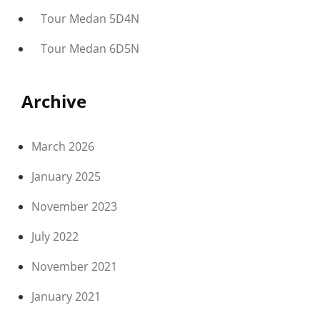
Tour Medan 5D4N
Tour Medan 6D5N
Archive
March 2026
January 2025
November 2023
July 2022
November 2021
January 2021