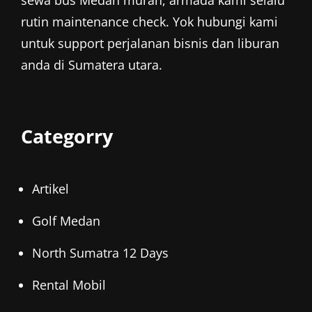
rutin maintenance check. Yok hubungi kami
untuk support perjalanan bisnis dan liburan
anda di Sumatera utara.
Categorry
Artikel
Golf Medan
North Sumatra 12 Days
Rental Mobil