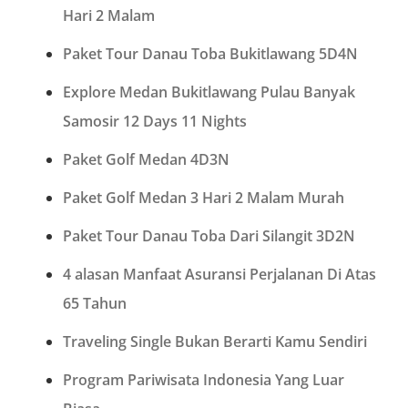
Hari 2 Malam
Paket Tour Danau Toba Bukitlawang 5D4N
Explore Medan Bukitlawang Pulau Banyak
Samosir 12 Days 11 Nights
Paket Golf Medan 4D3N
Paket Golf Medan 3 Hari 2 Malam Murah
Paket Tour Danau Toba Dari Silangit 3D2N
4 alasan Manfaat Asuransi Perjalanan Di Atas
65 Tahun
Traveling Single Bukan Berarti Kamu Sendiri
Program Pariwisata Indonesia Yang Luar