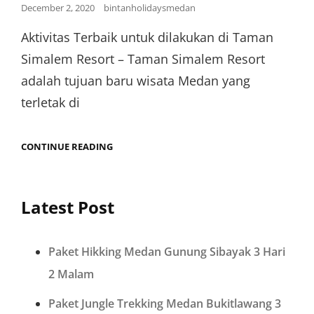
December 2, 2020
bintanholidaysmedan
Aktivitas Terbaik untuk dilakukan di Taman
Simalem Resort – Taman Simalem Resort
adalah tujuan baru wisata Medan yang
terletak di
CONTINUE READING
Latest Post
Paket Hikking Medan Gunung Sibayak 3 Hari
2 Malam
Paket Jungle Trekking Medan Bukitlawang 3