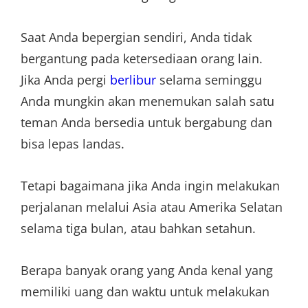
Saat Anda bepergian sendiri, Anda tidak
bergantung pada ketersediaan orang lain.
Jika Anda pergi
berlibur
selama seminggu
Anda mungkin akan menemukan salah satu
teman Anda bersedia untuk bergabung dan
bisa lepas landas.
Tetapi bagaimana jika Anda ingin melakukan
perjalanan melalui Asia atau Amerika Selatan
selama tiga bulan, atau bahkan setahun.
Berapa banyak orang yang Anda kenal yang
memiliki uang dan waktu untuk melakukan