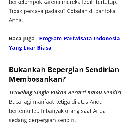
berkelompok karena mereka lebih tertutup.
Tidak percaya padaku? Cobalah di bar lokal
Anda.
Baca Juga ;
Program Pariwisata Indonesia
Yang Luar Biasa
Bukankah Bepergian Sendirian
Membosankan?
Traveling Single Bukan Berarti Kamu Sendiri
.
Baca lagi manfaat ketiga di atas Anda
bertemu lebih banyak orang saat Anda
sedang berpergian sendiri.