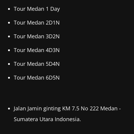
Tour Medan 1 Day
Tour Medan 2D1N
Tour Medan 3D2N
Tour Medan 4D3N
Tour Medan 5D4N
Tour Medan 6D5N
Jalan Jamin ginting KM 7.5 No 222 Medan -
Sumatera Utara Indonesia.