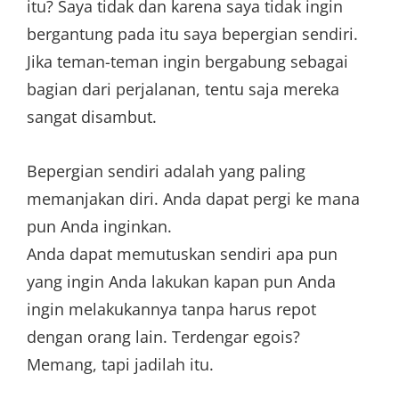
itu? Saya tidak dan karena saya tidak ingin
bergantung pada itu saya bepergian sendiri.
Jika teman-teman ingin bergabung sebagai
bagian dari perjalanan, tentu saja mereka
sangat disambut.
Bepergian sendiri adalah yang paling
memanjakan diri. Anda dapat pergi ke mana
pun Anda inginkan.
Anda dapat memutuskan sendiri apa pun
yang ingin Anda lakukan kapan pun Anda
ingin melakukannya tanpa harus repot
dengan orang lain. Terdengar egois?
Memang, tapi jadilah itu.