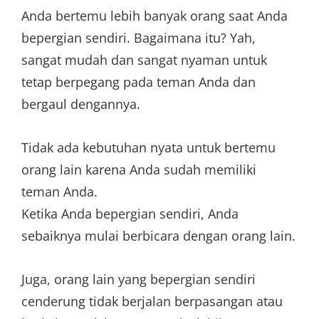
Anda bertemu lebih banyak orang saat Anda
bepergian sendiri. Bagaimana itu? Yah,
sangat mudah dan sangat nyaman untuk
tetap berpegang pada teman Anda dan
bergaul dengannya.
Tidak ada kebutuhan nyata untuk bertemu
orang lain karena Anda sudah memiliki
teman Anda.
Ketika Anda bepergian sendiri, Anda
sebaiknya mulai berbicara dengan orang lain.
Juga, orang lain yang bepergian sendiri
cenderung tidak berjalan berpasangan atau