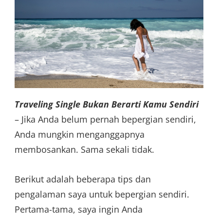
Traveling Single Bukan Berarti Kamu Sendiri
– Jika Anda belum pernah bepergian sendiri,
Anda mungkin menganggapnya
membosankan. Sama sekali tidak.
Berikut adalah beberapa tips dan
pengalaman saya untuk bepergian sendiri.
Pertama-tama, saya ingin Anda