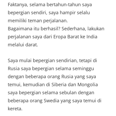
Faktanya, selama bertahun-tahun saya
bepergian sendiri, saya hampir selalu
memiliki teman perjalanan.
Bagaimana itu berhasil? Sederhana, lakukan
perjalanan saya dari Eropa Barat ke India
melalui darat.
Saya mulai bepergian sendirian, tetapi di
Rusia saya bepergian selama seminggu
dengan beberapa orang Rusia yang saya
temui, kemudian di Siberia dan Mongolia
saya bepergian selama sebulan dengan
beberapa orang Swedia yang saya temui di
kereta.