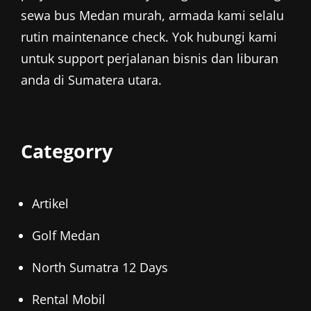
sewa bus Medan murah, armada kami selalu
rutin maintenance check. Yok hubungi kami
untuk support perjalanan bisnis dan liburan
anda di Sumatera utara.
Categorry
Artikel
Golf Medan
North Sumatra 12 Days
Rental Mobil