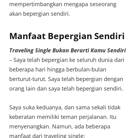
mempertimbangkan mengapa seseorang
akan bepergian sendiri.
Manfaat Bepergian Sendiri
Traveling Single Bukan Berarti Kamu Sendiri
– Saya telah bepergian ke seluruh dunia dari
beberapa hari hingga berbulan-bulan
berturut-turut. Saya telah bepergian dengan
orang lain dan saya telah bepergian sendiri.
Saya suka keduanya, dan sama sekali tidak
keberatan memiliki teman perjalanan. Itu
menyenangkan. Namun, ada beberapa
manfaat dari traveling single: