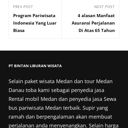
PREV POST
NEXT POST
Program Pariwisata
4 alasan Manfaat
Indonesia Yang Luar
Asuransi Perjalanan
Biasa
Di Atas 65 Tahun
PT BINTAN LIBURAN WISATA
Selain
paket wisata Medan
dan
tour Medan
Danau toba kami sebagai penyedia jasa
Rental mobil Medan
dan penyedia jasa Sewa
bus pariwisata Medan terbaik. Supir yang
ramah dan berpengalaman akan membuat
perjalanan anda menyenangkan. Selain harga