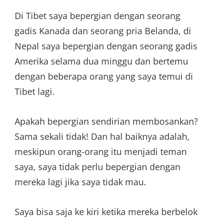
Di Tibet saya bepergian dengan seorang
gadis Kanada dan seorang pria Belanda, di
Nepal saya bepergian dengan seorang gadis
Amerika selama dua minggu dan bertemu
dengan beberapa orang yang saya temui di
Tibet lagi.
Apakah bepergian sendirian membosankan?
Sama sekali tidak! Dan hal baiknya adalah,
meskipun orang-orang itu menjadi teman
saya, saya tidak perlu bepergian dengan
mereka lagi jika saya tidak mau.
Saya bisa saja ke kiri ketika mereka berbelok