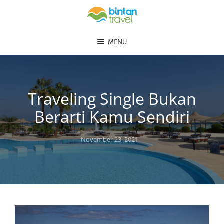
MENU
Traveling Single Bukan
Berarti Kamu Sendiri
November 23, 2021