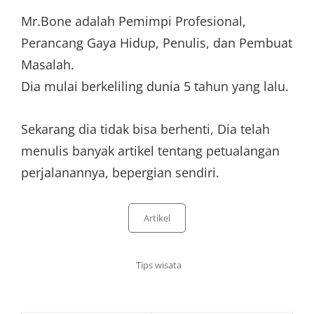
Mr.Bone adalah Pemimpi Profesional,
Perancang Gaya Hidup, Penulis, dan Pembuat
Masalah.
Dia mulai berkeliling dunia 5 tahun yang lalu.
Sekarang dia tidak bisa berhenti, Dia telah
menulis banyak artikel tentang petualangan
perjalanannya, bepergian sendiri.
Artikel
Tips wisata