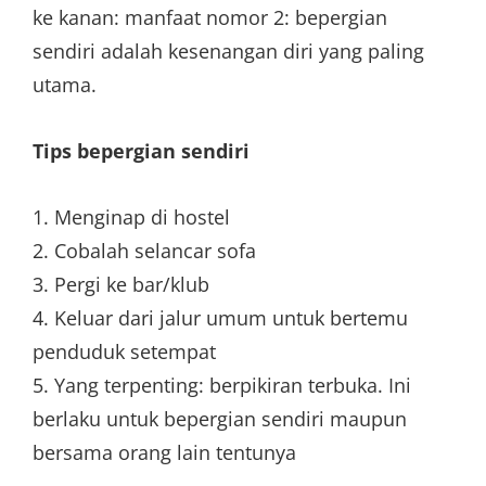
ke kanan: manfaat nomor 2: bepergian
sendiri adalah kesenangan diri yang paling
utama.
Tips bepergian sendiri
1. Menginap di hostel
2. Cobalah selancar sofa
3. Pergi ke bar/klub
4. Keluar dari jalur umum untuk bertemu
penduduk setempat
5. Yang terpenting: berpikiran terbuka. Ini
berlaku untuk bepergian sendiri maupun
bersama orang lain tentunya